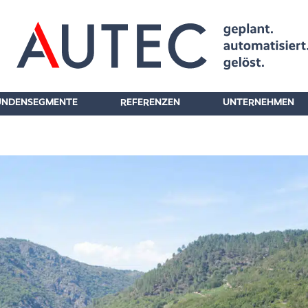
UNDENSEGMENTE
REFERENZEN
UNTERNEHMEN