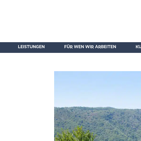
LEISTUNGEN
FÜR WEN WIR ARBEITEN
K