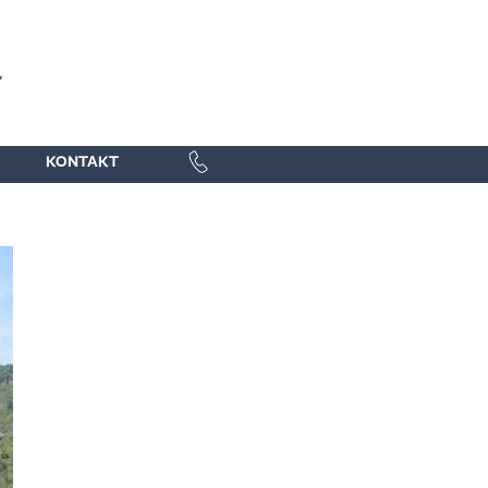
KONTAKT