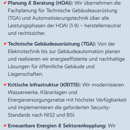
Planung & Beratung (HOAI):
Wir übernehmen die
Fachplanung für Technische Gebäudeausrüstung
(TGA) und Automatisierungstechnik über alle
Leistungsphasen der HOAI (1-9) – herstellerneutral
und rechtssicher.
Technische Gebäudeausrüstung (TGA):
Von der
Elektrotechnik bis zur Gebäudeautomation planen
und realisieren wir energieeffiziente und nachhaltige
Lösungen für öffentliche Gebäude und
Liegenschaften.
Kritische Infrastruktur (KRITIS):
Wir modernisieren
Wasserwerke, Kläranlagen und
Energieversorgungsnetze mit höchster Verfügbarkeit
und implementieren die geforderten Security-
Standards nach NIS2 und BSI.
Erneuerbare Energien & Sektorenkopplung:
Wir