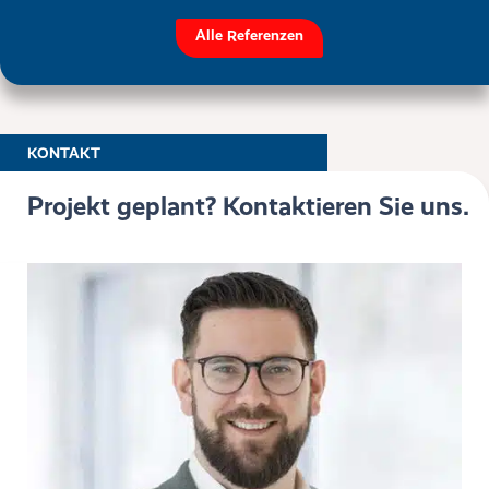
Alle Referenzen
KONTAKT
Projekt geplant? Kontaktieren Sie uns.