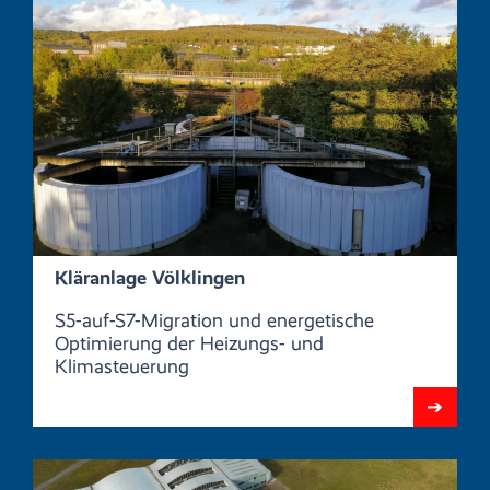
Kläranlage Völklingen
S5-auf-S7-Migration und energetische
Optimierung der Heizungs- und
Klimasteuerung
➔