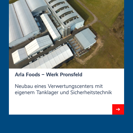
Arla Foods – Werk Pronsfeld
Neubau eines Verwertungscenters mit
eigenem Tanklager und Sicherheitstechnik
➔