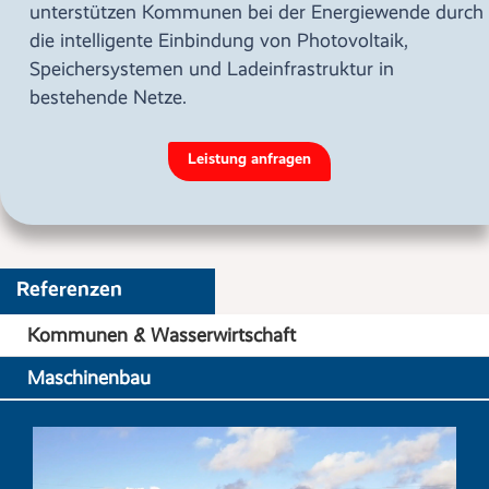
unterstützen Kommunen bei der Energiewende durch
die intelligente Einbindung von Photovoltaik,
Speichersystemen und Ladeinfrastruktur in
bestehende Netze.
Leistung anfragen
Referenzen
Kommunen & Wasserwirtschaft
Maschinenbau