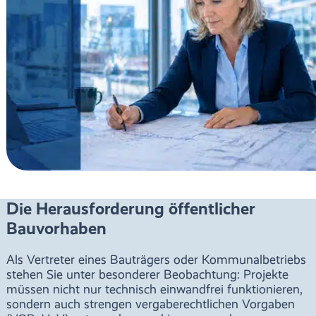
Die Herausforderung öffentlicher
Bauvorhaben
Als Vertreter eines Bauträgers oder Kommunalbetriebs
stehen Sie unter besonderer Beobachtung: Projekte
müssen nicht nur technisch einwandfrei funktionieren,
sondern auch strengen vergaberechtlichen Vorgaben