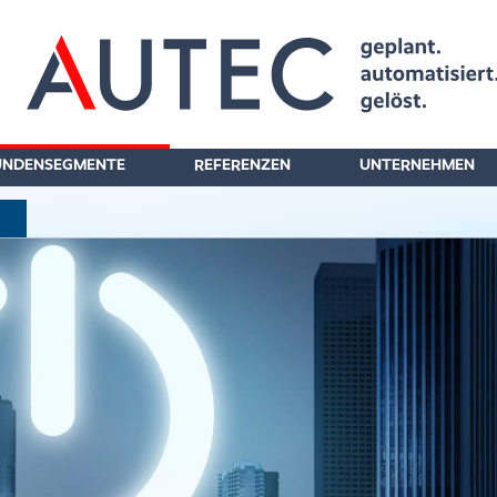
UNDENSEGMENTE
REFERENZEN
UNTERNEHMEN