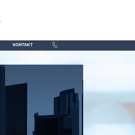
KONTAKT