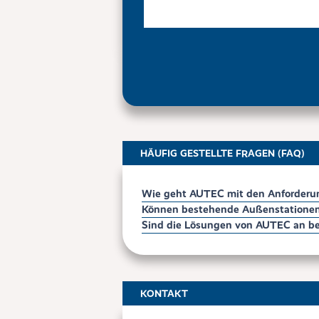
HÄUFIG GESTELLTE FRAGEN (FAQ)
Wie geht AUTEC mit den Anforderun
Können bestehende Außenstationen 
Sind die Lösungen von AUTEC an be
KONTAKT