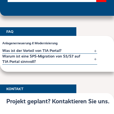
FAQ
Anlagenerneuerung & Modernisierung
Was ist der Vorteil von TIA Portal?
Warum ist eine SPS-Migration von S5/S7 auf
TIA Portal sinnvoll?
KONTAKT
Projekt geplant? Kontaktieren Sie uns.