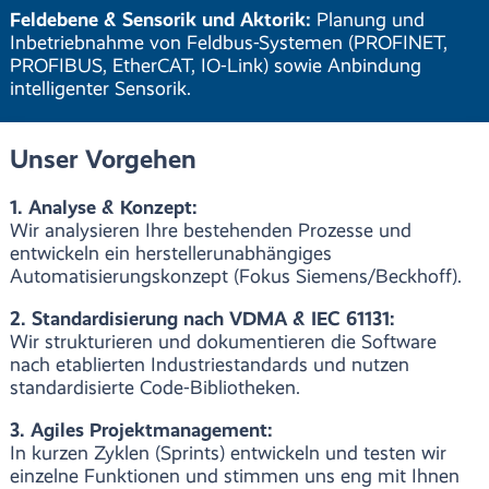
Feldebene & Sensorik und Aktorik:
Planung und
Inbetriebnahme von Feldbus-Systemen (PROFINET,
PROFIBUS, EtherCAT, IO-Link) sowie Anbindung
intelligenter Sensorik.
Unser Vorgehen
1. Analyse & Konzept:
Wir analysieren Ihre bestehenden Prozesse und
entwickeln ein herstellerunabhängiges
Automatisierungskonzept (Fokus Siemens/Beckhoff).
2. Standardisierung nach VDMA & IEC 61131:
Wir strukturieren und dokumentieren die Software
nach etablierten Industriestandards und nutzen
standardisierte Code-Bibliotheken.
3. Agiles Projektmanagement:
In kurzen Zyklen (Sprints) entwickeln und testen wir
einzelne Funktionen und stimmen uns eng mit Ihnen