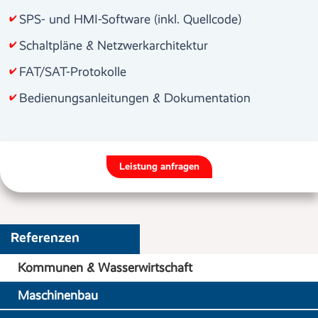
SPS- und HMI-Software (inkl. Quellcode)
Schaltpläne & Netzwerkarchitektur
FAT/SAT-Protokolle
Bedienungsanleitungen & Dokumentation
Leistung anfragen
Referenzen
Kommunen & Wasserwirtschaft
Maschinenbau