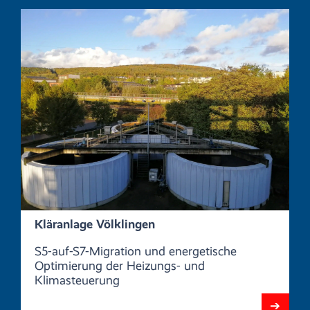
Kläranlage Völklingen
S5-auf-S7-Migration und energetische
Optimierung der Heizungs- und
Klimasteuerung
➔