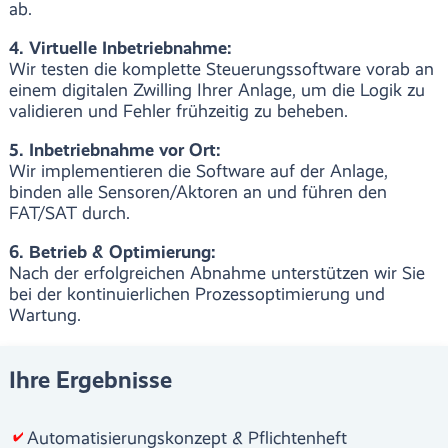
ab.
4. Virtuelle Inbetriebnahme:
Wir testen die komplette Steuerungssoftware vorab an
einem digitalen Zwilling Ihrer Anlage, um die Logik zu
validieren und Fehler frühzeitig zu beheben.
5. Inbetriebnahme vor Ort:
Wir implementieren die Software auf der Anlage,
binden alle Sensoren/Aktoren an und führen den
FAT/SAT durch.
6. Betrieb & Optimierung:
Nach der erfolgreichen Abnahme unterstützen wir Sie
bei der kontinuierlichen Prozessoptimierung und
Wartung.
Ihre Ergebnisse
Automatisierungskonzept & Pflichtenheft