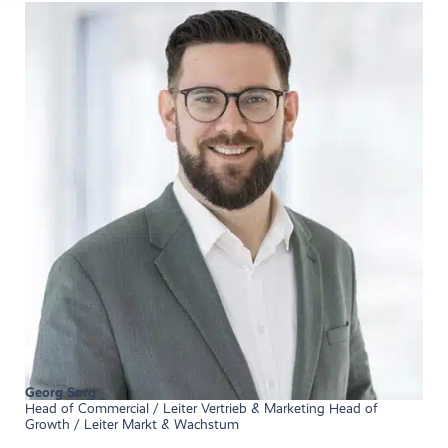
Georg Sorg
Head of Commercial / Leiter Vertrieb & Marketing Head of
Growth / Leiter Markt & Wachstum