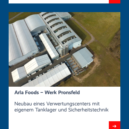
Arla Foods – Werk Pronsfeld
Neubau eines Verwertungscenters mit
eigenem Tanklager und Sicherheitstechnik
➔