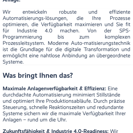
Wir entwickeln robuste und effiziente
Automatisierungs-lösungen, die Ihre Prozesse
optimieren, die Verfügbarkeit maximieren und Sie fit
für Industrie 4.0 machen. Von der SPS-
Programmierung bis zum komplexen
Prozessleitsystem. Moderne Auto-matisierungstechnik
ist die Grundlage für die digitale Transformation und
ermöglicht eine nahtlose Anbindung an übergeordnete
Systeme.
Was bringt Ihnen das?
Maximale Anlagenverfügbarkeit & Effizienz:
Eine
durchdachte Automatisierung minimiert Stillstände
und optimiert Ihre Produktionsabläufe. Durch präzise
Steuerung, schnelle Reaktionszeiten und redundante
Systeme sichern wir die maximale Verfügbarkeit Ihrer
Anlagen – rund um die Uhr.
Zukunftsfähigkeit & Industrie 4.0-Readiness:
Wir