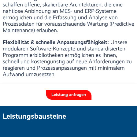
schaffen offene, skalierbare Architekturen, die eine
nahtlose Anbindung an MES- und ERP-Systeme
ermöglichen und die Erfassung und Analyse von
Prozessdaten für vorausschauende Wartung (Predictive
Maintenance) erlauben.
Flexibilität & schnelle Anpassungsfähigkeit:
Unsere
modularen Software-Konzepte und standardisierten
Programmierbibliotheken ermöglichen es Ihnen,
schnell und kostengünstig auf neue Anforderungen zu
reagieren und Prozessanpassungen mit minimalem
Aufwand umzusetzen.
Leistung anfragen
Leistungsbausteine