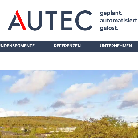
UNDENSEGMENTE
REFERENZEN
UNTERNEHMEN