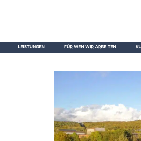
LEISTUNGEN
FÜR WEN WIR ARBEITEN
K