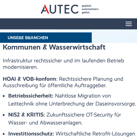
UNSERE BRANCHEN
Kommunen & Wasserwirtschaft
Infrastruktur rechtssicher und im laufenden Betrieb
modernisieren.
HOAI & VOB-konform
: Rechtssichere Planung und
Ausschreibung für öffentliche Auftraggeber.
Betriebssicherheit:
Nahtlose Migration von
Leittechnik ohne Unterbrechung der Daseinsvorsorge.
NIS2 & KRITIS:
Zukunftssichere OT-Security für
Wasser- und Abwasseranlagen.
Investitionsschutz:
Wirtschaftliche Retrofit-Lösungen