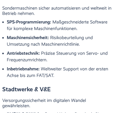
Sondermaschinen sicher automatisieren und weltweit in
Betrieb nehmen.
SPS-Programmierung:
Maßgeschneiderte Software
für komplexe Maschinenfunktionen.
Maschinensicherheit:
Risikobeurteilung und
Umsetzung nach Maschinenrichtlinie.
Antriebstechnik:
Präzise Steuerung von Servo- und
Frequenzumrichtern.
Inbetriebnahme:
Weltweiter Support von der ersten
Achse bis zum FAT/SAT.
Stadtwerke & V&E
Versorgungssicherheit im digitalen Wandel
gewährleisten.