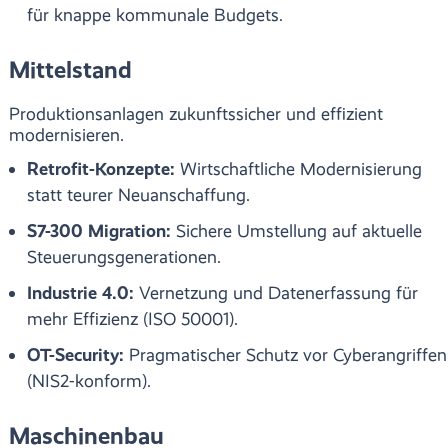
für knappe kommunale Budgets.
Mittelstand
Produktionsanlagen zukunftssicher und effizient
modernisieren.
Retrofit-Konzepte:
Wirtschaftliche Modernisierung
statt teurer Neuanschaffung.
S7-300 Migration:
Sichere Umstellung auf aktuelle
Steuerungsgenerationen.
Industrie 4.0:
Vernetzung und Datenerfassung für
mehr Effizienz (ISO 50001).
OT-Security:
Pragmatischer Schutz vor Cyberangriffen
(NIS2-konform).
Maschinenbau